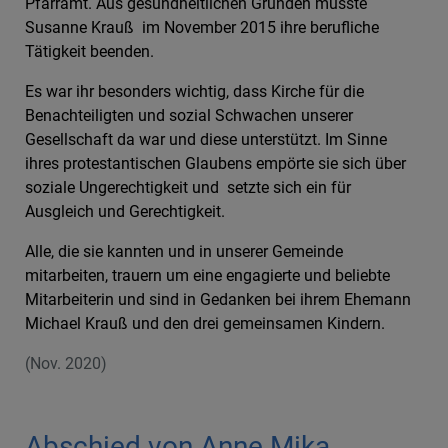
Pfarramt. Aus gesundheitlichen Gründen musste
Susanne Krauß im November 2015 ihre berufliche
Tätigkeit beenden.
Es war ihr besonders wichtig, dass Kirche für die
Benachteiligten und sozial Schwachen unserer
Gesellschaft da war und diese unterstützt. Im Sinne
ihres protestantischen Glaubens empörte sie sich über
soziale Ungerechtigkeit und setzte sich ein für
Ausgleich und Gerechtigkeit.
Alle, die sie kannten und in unserer Gemeinde
mitarbeiten, trauern um eine engagierte und beliebte
Mitarbeiterin und sind in Gedanken bei ihrem Ehemann
Michael Krauß und den drei gemeinsamen Kindern.
(Nov. 2020)
Abschied von Anne Mika