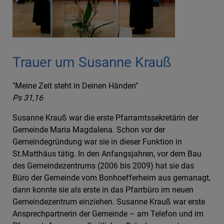
Trauer um Susanne Krauß
"Meine Zeit steht in Deinen Händen"
Ps 31,16
Susanne Krauß war die erste Pfarramtssekretärin der
Gemeinde Maria Magdalena. Schon vor der
Gemeindegründung war sie in dieser Funktion in
St.Matthäus tätig. In den Anfangsjahren, vor dem Bau
des Gemeindezentrums (2006 bis 2009) hat sie das
Büro der Gemeinde vom Bonhoefferheim aus gemanagt,
dann konnte sie als erste in das Pfarrbüro im neuen
Gemeindezentrum einziehen. Susanne Krauß war erste
Ansprechpartnerin der Gemeinde – am Telefon und im