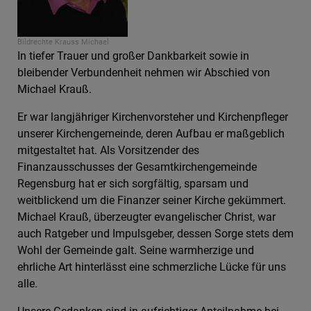
Bildrechte
Krauss Michael
In tiefer Trauer und großer Dankbarkeit sowie in
bleibender Verbundenheit nehmen wir Abschied von
Michael Krauß.
Er war langjähriger Kirchenvorsteher und Kirchenpfleger
unserer Kirchengemeinde, deren Aufbau er maßgeblich
mitgestaltet hat. Als Vorsitzender des
Finanzausschusses der Gesamtkirchengemeinde
Regensburg hat er sich sorgfältig, sparsam und
weitblickend um die Finanzer seiner Kirche gekümmert.
Michael Krauß, überzeugter evangelischer Christ, war
auch Ratgeber und Impulsgeber, dessen Sorge stets dem
Wohl der Gemeinde galt. Seine warmherzige und
ehrliche Art hinterlässt eine schmerzliche Lücke für uns
alle.