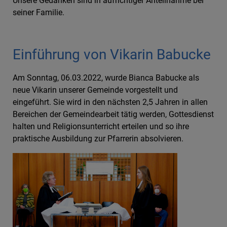
Unsere Gedanken sind in aufrichtiger Anteilnahme bei
seiner Familie.
Einführung von Vikarin Babucke
Am Sonntag, 06.03.2022, wurde Bianca Babucke als
neue Vikarin unserer Gemeinde vorgestellt und
eingeführt. Sie wird in den nächsten 2,5 Jahren in allen
Bereichen der Gemeindearbeit tätig werden, Gottesdienst
halten und Religionsunterricht erteilen und so ihre
praktische Ausbildung zur Pfarrerin absolvieren.