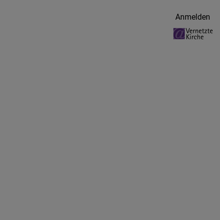
Benutzermenü
Anmelden